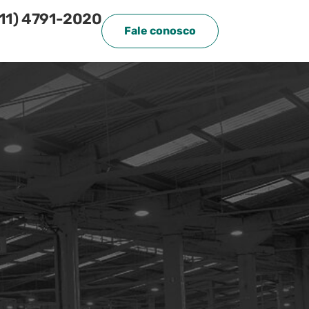
(11) 4791-2020
Fale conosco