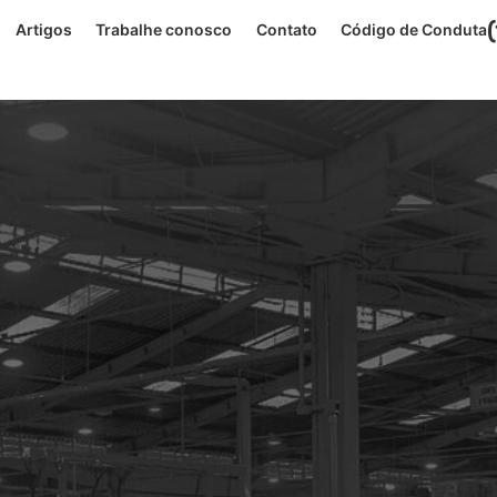
Artigos
Trabalhe conosco
Contato
Código de Conduta