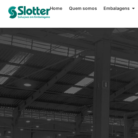
Home
Quem somos
Embalagens