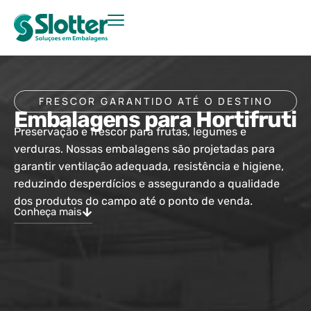
FRESCOR GARANTIDO ATÉ O DESTINO
Embalagens para Hortifruti
Preservação e frescor para frutas, legumes e
verduras. Nossas embalagens são projetadas para
garantir ventilação adequada, resistência e higiene,
reduzindo desperdícios e assegurando a qualidade
dos produtos do campo até o ponto de venda.
Conheça mais