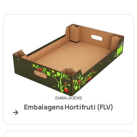
EMBALAGENS
Embalagens Hortifruti (FLV)