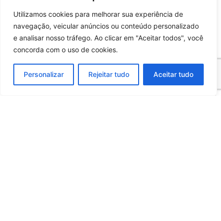
Utilizamos cookies para melhorar sua experiência de
navegação, veicular anúncios ou conteúdo personalizado
e analisar nosso tráfego. Ao clicar em "Aceitar todos", você
concorda com o uso de cookies.
Personalizar
Rejeitar tudo
Aceitar tudo
EMBALAGENS
Embalagens de Transporte
(Personalizadas)