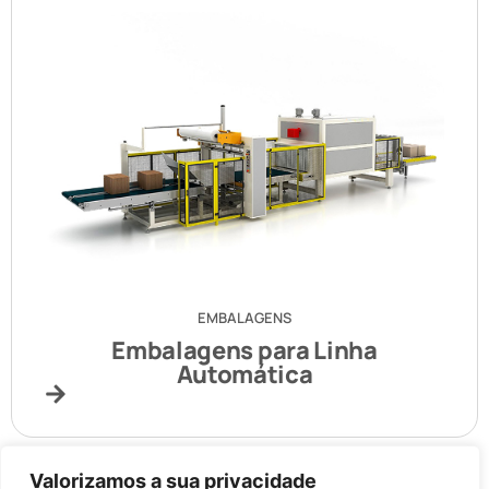
EMBALAGENS
Embalagens para Linha
Automática
Valorizamos a sua privacidade