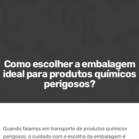
Como escolher a embalagem
ideal para produtos químicos
perigosos?
Quando falamos em transporte de produtos químicos
perigosos, o cuidado com a escolha da embalagem é