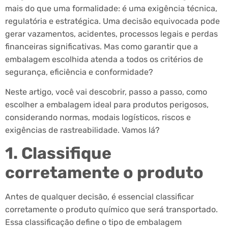
mais do que uma formalidade: é uma exigência técnica,
regulatória e estratégica. Uma decisão equivocada pode
gerar vazamentos, acidentes, processos legais e perdas
financeiras significativas. Mas como garantir que a
embalagem escolhida atenda a todos os critérios de
segurança, eficiência e conformidade?
Neste artigo, você vai descobrir, passo a passo, como
escolher a embalagem ideal para produtos perigosos,
considerando normas, modais logísticos, riscos e
exigências de rastreabilidade. Vamos lá?
1. Classifique
corretamente o produto
Antes de qualquer decisão, é essencial classificar
corretamente o produto químico que será transportado.
Essa classificação define o tipo de embalagem