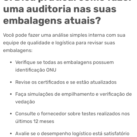
uma auditoria nas suas
embalagens atuais?
Você pode fazer uma análise simples interna com sua
equipe de qualidade e logística para revisar suas
embalagens:
Verifique se todas as embalagens possuem
identificação ONU
Revise os certificados e se estão atualizados
Faça simulações de empilhamento e verificação de
vedação
Consulte o fornecedor sobre testes realizados nos
últimos 12 meses
Avalie se o desempenho logístico está satisfatório