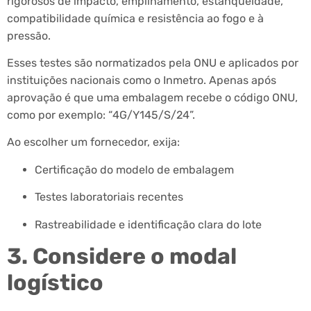
rigorosos de impacto, empilhamento, estanqueidade,
compatibilidade química e resistência ao fogo e à
pressão.
Esses testes são normatizados pela ONU e aplicados por
instituições nacionais como o Inmetro. Apenas após
aprovação é que uma embalagem recebe o código ONU,
como por exemplo: “4G/Y145/S/24”.
Ao escolher um fornecedor, exija:
Certificação do modelo de embalagem
Testes laboratoriais recentes
Rastreabilidade e identificação clara do lote
3. Considere o modal
logístico