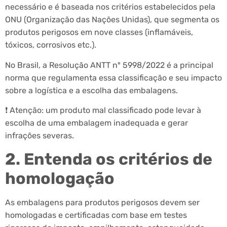
necessário e é baseada nos critérios estabelecidos pela
ONU (Organização das Nações Unidas), que segmenta os
produtos perigosos em nove classes (inflamáveis,
tóxicos, corrosivos etc.).
No Brasil, a Resolução ANTT nº 5998/2022 é a principal
norma que regulamenta essa classificação e seu impacto
sobre a logística e a escolha das embalagens.
❗ Atenção: um produto mal classificado pode levar à
escolha de uma embalagem inadequada e gerar
infrações severas.
2. Entenda os critérios de
homologação
As embalagens para produtos perigosos devem ser
homologadas e certificadas com base em testes