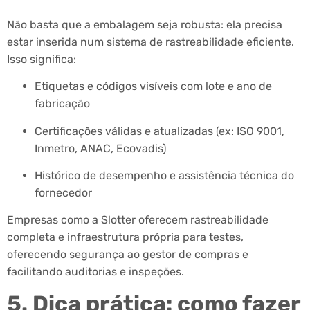
Não basta que a embalagem seja robusta: ela precisa
estar inserida num sistema de rastreabilidade eficiente.
Isso significa:
Etiquetas e códigos visíveis com lote e ano de
fabricação
Certificações válidas e atualizadas (ex: ISO 9001,
Inmetro, ANAC, Ecovadis)
Histórico de desempenho e assistência técnica do
fornecedor
Empresas como a Slotter oferecem rastreabilidade
completa e infraestrutura própria para testes,
oferecendo segurança ao gestor de compras e
facilitando auditorias e inspeções.
5. Dica prática: como fazer