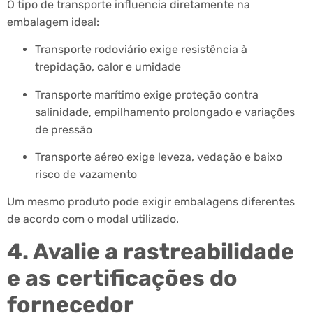
O tipo de transporte influencia diretamente na
embalagem ideal:
Transporte rodoviário exige resistência à
trepidação, calor e umidade
Transporte marítimo exige proteção contra
salinidade, empilhamento prolongado e variações
de pressão
Transporte aéreo exige leveza, vedação e baixo
risco de vazamento
Um mesmo produto pode exigir embalagens diferentes
de acordo com o modal utilizado.
4. Avalie a rastreabilidade
e as certificações do
fornecedor